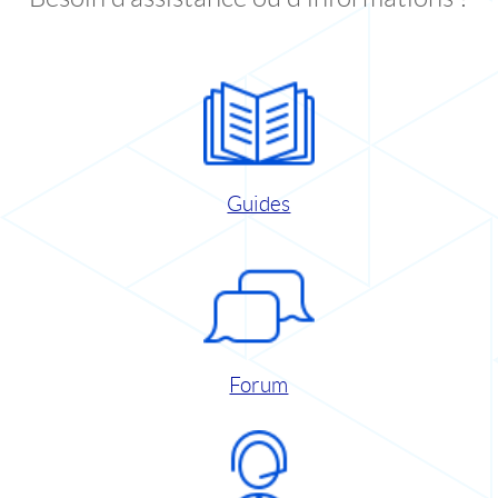
Guides
Forum